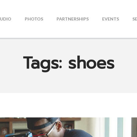
TUDIO
PHOTOS
PARTNERSHIPS
EVENTS
S
Tags: shoes