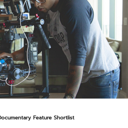
Documentary Feature Shortlist