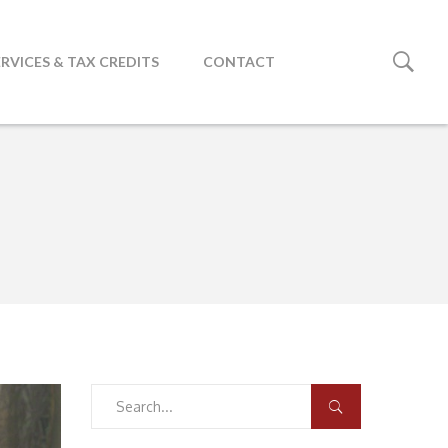
ERVICES & TAX CREDITS
CONTACT