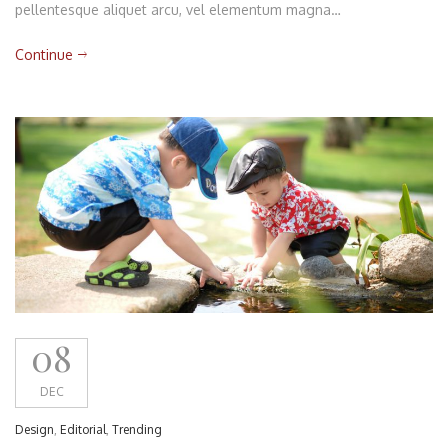
pellentesque aliquet arcu, vel elementum magna…
Continue
08
DEC
Design
,
Editorial
,
Trending