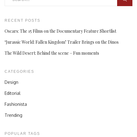
RECENT POSTS
Oscars: The 15 Films on the Documentary Feature Shortlist
‘Jurassic World: Fallen Kingdom’ Trailer Brings on the Dinos
The Wild Desert: Behind the scene – Fun moments
CATEGORIES
Design
Editorial
Fashionista
Trending
POPULAR TAGS